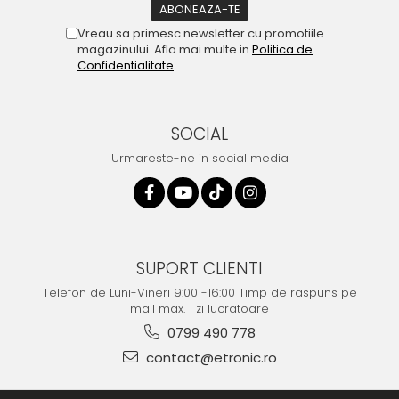
Vreau sa primesc newsletter cu promotiile
magazinului. Afla mai multe in
Politica de
Confidentialitate
SOCIAL
Urmareste-ne in social media
SUPORT CLIENTI
Telefon de Luni-Vineri 9:00 -16:00 Timp de raspuns pe
mail max. 1 zi lucratoare
0799 490 778
contact@etronic.ro