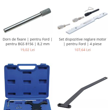
Dorn de fixare | pentru Ford |
Set dispozitive reglare motor
pentru BGS 8156 | 8,2 mm
| pentru Ford | 4 piese
19,02 Lei
107,64 Lei