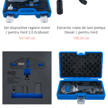
Extractor roata de lant pompa
Set dispozitive reglare motor
Diesel | pentru Ford
| pentru Ford 2.0 Ecoboost
198,34 Lei
547,40 Lei