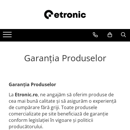
Garanția Produselor
Garanția Produselor
La
Etronic.ro
, ne angajăm să oferim produse de
cea mai bună calitate și să asigurăm o experiență
de cumpărare fără griji. Toate produsele
comercializate pe site beneficiază de garanție
conform legislației în vigoare și politicii
producătorului.