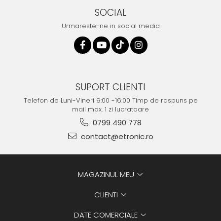
SOCIAL
Urmareste-ne in social media
SUPORT CLIENTI
Telefon de Luni-Vineri 9:00 -16:00 Timp de raspuns pe
mail max. 1 zi lucratoare
0799 490 778
contact@etronic.ro
MAGAZINUL MEU
CLIENTI
DATE COMERCIALE