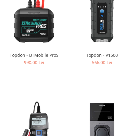
Topdon - BTMobile ProS
Topdon - V1500
990,00 Lei
566,00 Lei