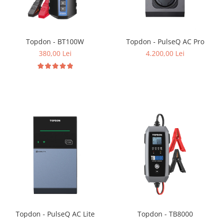
Topdon - BT100W
Topdon - PulseQ AC Pro
380,00 Lei
4.200,00 Lei
Topdon - PulseQ AC Lite
Topdon - TB8000