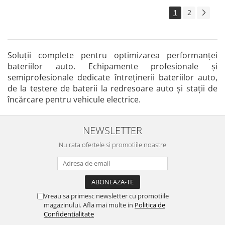
1
2
Soluții complete pentru optimizarea performanței
bateriilor auto. Echipamente profesionale și
semiprofesionale dedicate întreținerii bateriilor auto,
de la testere de baterii la redresoare auto și stații de
încărcare pentru vehicule electrice.
NEWSLETTER
Nu rata ofertele si promotiile noastre
Vreau sa primesc newsletter cu promotiile
magazinului. Afla mai multe in
Politica de
Confidentialitate