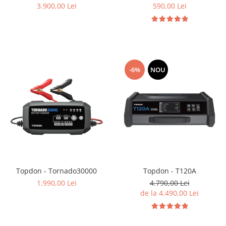
3.900,00 Lei
590,00 Lei
-6%
NOU
Topdon - Tornado30000
Topdon - T120A
1.990,00 Lei
4.790,00 Lei
de la 4.490,00 Lei