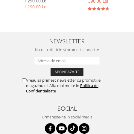
1.290,00 Lei
390,00 Lei
1.190,00 Lei
NEWSLETTER
Nu rata ofertele si promotiile noastre
Vreau sa primesc newsletter cu promotiile
magazinului. Afla mai multe in
Politica de
Confidentialitate
SOCIAL
Urmareste-ne in social media