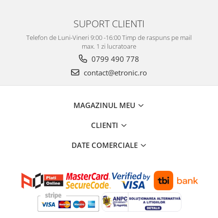
SUPORT CLIENTI
Telefon de Luni-Vineri 9:00 -16:00 Timp de raspuns pe mail
max. 1 zi lucratoare
0799 490 778
contact@etronic.ro
MAGAZINUL MEU
CLIENTI
DATE COMERCIALE