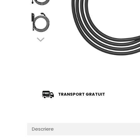
TRANSPORT GRATUIT
Descriere