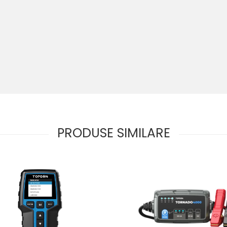
PRODUSE SIMILARE