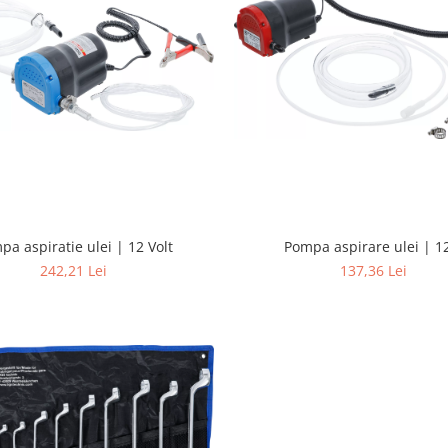
pa aspiratie ulei | 12 Volt
Pompa aspirare ulei | 1
242,21 Lei
137,36 Lei