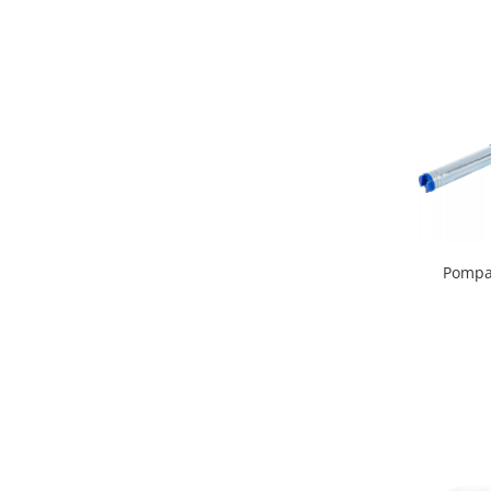
Pompa 