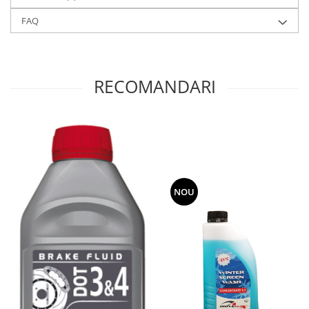
FAQ
RECOMANDARI
NOU