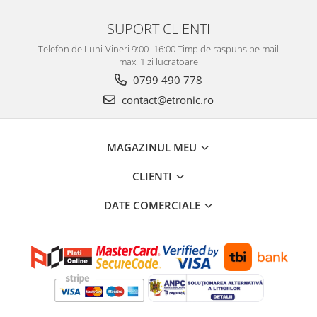
SUPORT CLIENTI
Telefon de Luni-Vineri 9:00 -16:00 Timp de raspuns pe mail
max. 1 zi lucratoare
0799 490 778
contact@etronic.ro
MAGAZINUL MEU
CLIENTI
DATE COMERCIALE