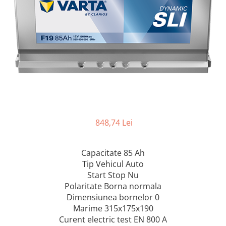
848,74 Lei
Capacitate 85 Ah
Tip Vehicul Auto
Start Stop Nu
Polaritate Borna normala
Dimensiunea bornelor 0
Marime 315x175x190
Curent electric test EN 800 A