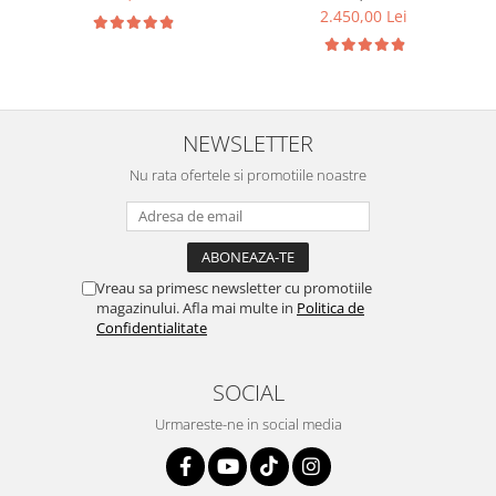
2.450,00 Lei
NEWSLETTER
Nu rata ofertele si promotiile noastre
Vreau sa primesc newsletter cu promotiile
magazinului. Afla mai multe in
Politica de
Confidentialitate
SOCIAL
Urmareste-ne in social media