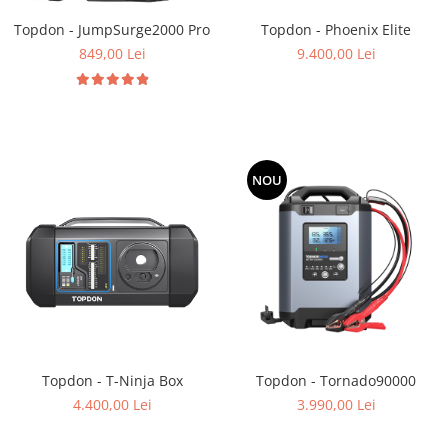
Topdon - JumpSurge2000 Pro
Topdon - Phoenix Elite
849,00 Lei
9.400,00 Lei
NOU
Topdon - T-Ninja Box
Topdon - Tornado90000
4.400,00 Lei
3.990,00 Lei