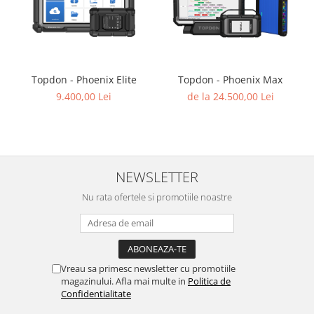
Topdon - Phoenix Elite
Topdon - Phoenix Max
9.400,00 Lei
de la 24.500,00 Lei
NEWSLETTER
Nu rata ofertele si promotiile noastre
Vreau sa primesc newsletter cu promotiile
magazinului. Afla mai multe in
Politica de
Confidentialitate