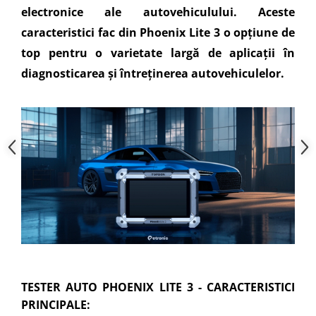
electronice ale autovehiculului. Aceste
caracteristici fac din Phoenix Lite 3 o opțiune de
top pentru o varietate largă de aplicații în
diagnosticarea și întreținerea autovehiculelor.
TESTER AUTO PHOENIX LITE 3 - CARACTERISTICI
PRINCIPALE: