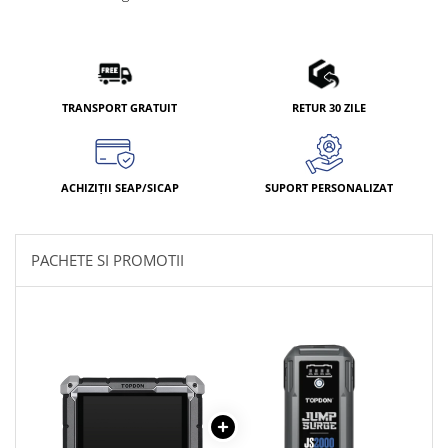
TRANSPORT GRATUIT
RETUR 30 ZILE
ACHIZIȚII SEAP/SICAP
SUPORT PERSONALIZAT
PACHETE SI PROMOTII