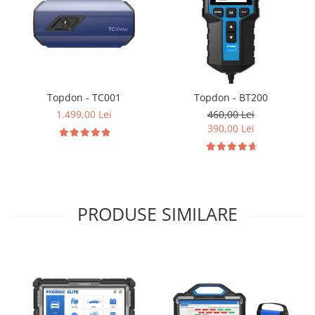
Topdon - TC001
Topdon - BT200
1.499,00 Lei
460,00 Lei
390,00 Lei
PRODUSE SIMILARE