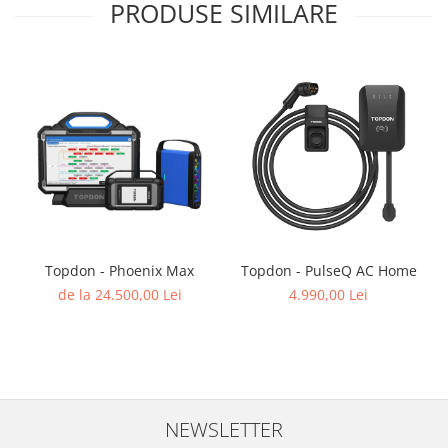
PRODUSE SIMILARE
Topdon - Phoenix Max
Topdon - PulseQ AC Home
de la 24.500,00 Lei
4.990,00 Lei
NEWSLETTER