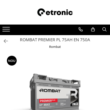
ROMBAT PREMIER PL 75AH EN 750A
Rombat
NOU