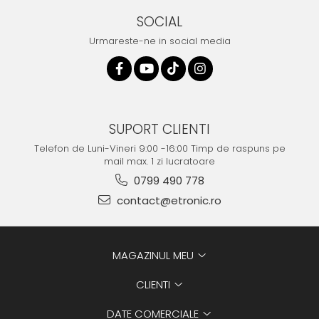
SOCIAL
Urmareste-ne in social media
SUPORT CLIENTI
Telefon de Luni-Vineri 9:00 -16:00 Timp de raspuns pe
mail max. 1 zi lucratoare
0799 490 778
contact@etronic.ro
MAGAZINUL MEU
CLIENTI
DATE COMERCIALE