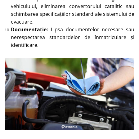
vehiculului, eliminarea convertorului catalitic sau
schimbarea specificațiilor standard ale sistemului de
evacuare.
Documentație:
Lipsa documentelor necesare sau
nerespectarea standardelor de înmatriculare și
identificare.