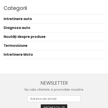
Categorii
Intretinere auto
Diagnoza auto
Noutăți despre produse
Termoviziune
Intretinere Moto
NEWSLETTER
Nu rata ofertele si promotiile noastre