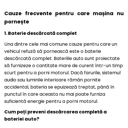
Cauze frecvente pentru care mașina nu
pornește
1. Baterie descărcată complet
Una dintre cele mai comune cauze pentru care un
vehicul refuză să pornească este o baterie
descărcată complet. Bateriile auto sunt proiectate
să furnizeze o cantitate mare de curent într-un timp
scurt pentru a porni motorul. Dacă farurile, sistemul
audio sau luminile interioare rămân pornite
accidental, bateria se epuizează treptat, până în
punctul în care aceasta nu mai poate furniza
suficientă energie pentru a porni motorul.
Cum poți preveni descărcarea completă a
bateriei auto?