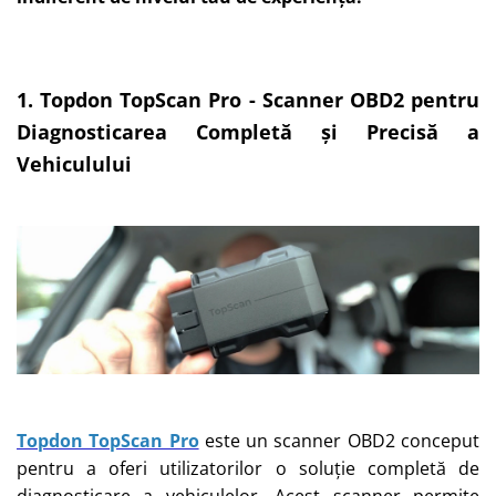
1. Topdon TopScan Pro - Scanner OBD2 pentru
Diagnosticarea Completă și Precisă a
Vehiculului
Topdon TopScan Pro
este un scanner OBD2 conceput
pentru a oferi utilizatorilor o soluție completă de