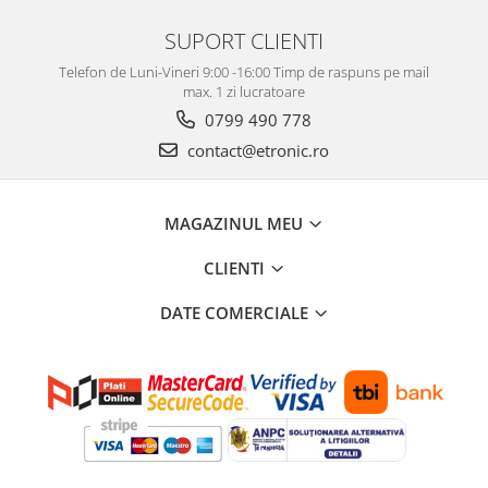
SUPORT CLIENTI
Telefon de Luni-Vineri 9:00 -16:00 Timp de raspuns pe mail
max. 1 zi lucratoare
0799 490 778
contact@etronic.ro
MAGAZINUL MEU
CLIENTI
DATE COMERCIALE