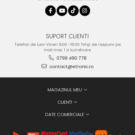
SUPORT CLIENTI
Telefon de Luni-Vineri 9:00 -16:00 Timp de raspuns pe
mail max. 1 zi lucratoare
0799 490 778
contact@etronic.ro
MAGAZINUL MEU
CLIENTI
DATE COMERCIALE