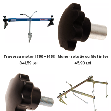
Traversa motor | 750 - 1450 mm | 300 kg
Maner rotativ cu filet inter
841,59 Lei
45,90 Lei