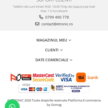
Telefon de Luni-Vineri 9:00 -16:00 Timp de raspuns pe mail
max. 1 zi lucratoare
0799 490 778
contact@etronic.ro
MAGAZINUL MEU
CLIENTI
DATE COMERCIALE
© ETRONIC 2026 Toate dreptrile rezervate
Platforma E-commerce
by Gomag