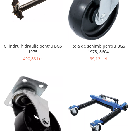
Cilindru hidraulic pentru BGS
Rola de schimb pentru BGS
1975
1975, 8604
490,88 Lei
99,12 Lei