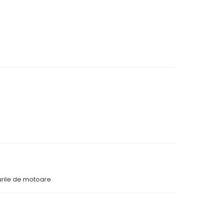
purile de motoare.