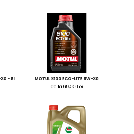
30 - 5l
MOTUL 8100 ECO-LITE 5W-30
de la 69,00 Lei