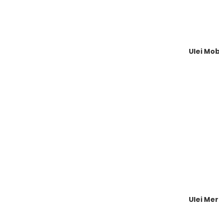
Ulei Mob
Ulei Mer