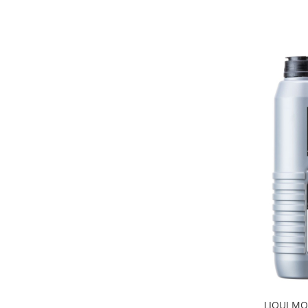
LIQUI MOL