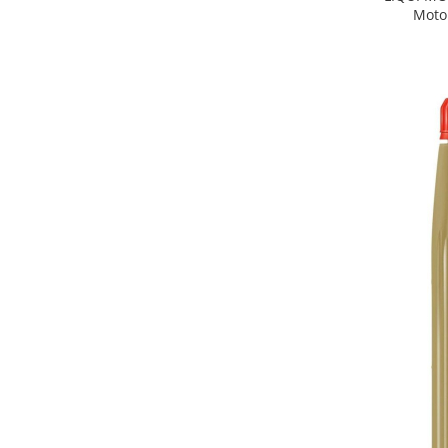
Motor