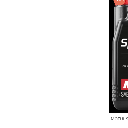
MOTUL SP