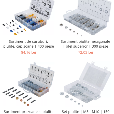
Sortiment de suruburi,
Sortiment piulite hexagonale
piulite, capisoane | 400 piese
| otel superior | 300 piese
84,16 Lei
72,03 Lei
Sortiment prezoane si piulite
Set piulite | M3 - M10 | 150