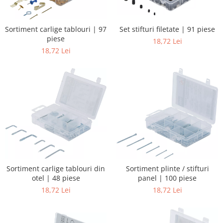
Sortiment carlige tablouri | 97
Set stifturi filetate | 91 piese
piese
18,72 Lei
18,72 Lei
Sortiment plinte / stifturi
Sortiment carlige tablouri din
panel | 100 piese
otel | 48 piese
18,72 Lei
18,72 Lei