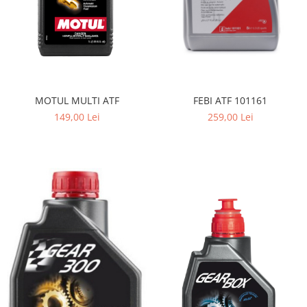
FEBI ATF 101161
MOTUL MULTI ATF
259,00 Lei
149,00 Lei