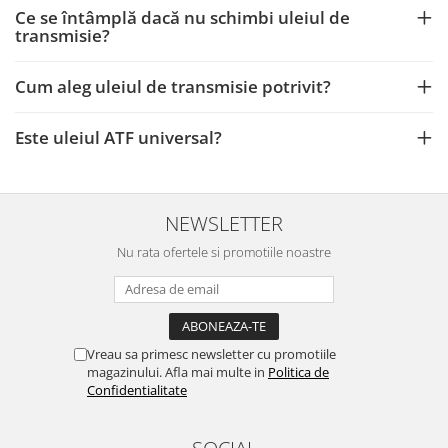
Ce se întâmplă dacă nu schimbi uleiul de
transmisie?
Cum aleg uleiul de transmisie potrivit?
Este uleiul ATF universal?
NEWSLETTER
Nu rata ofertele si promotiile noastre
Vreau sa primesc newsletter cu promotiile
magazinului. Afla mai multe in
Politica de
Confidentialitate
SOCIAL