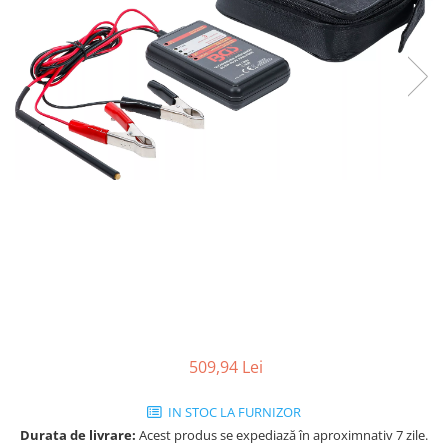
509,94 Lei
IN STOC LA FURNIZOR
Durata de livrare:
Acest produs se expediază în aproximnativ 7 zile.