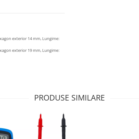
hexagon exterior 14 mm, Lungime:
hexagon exterior 19 mm, Lungime:
PRODUSE SIMILARE