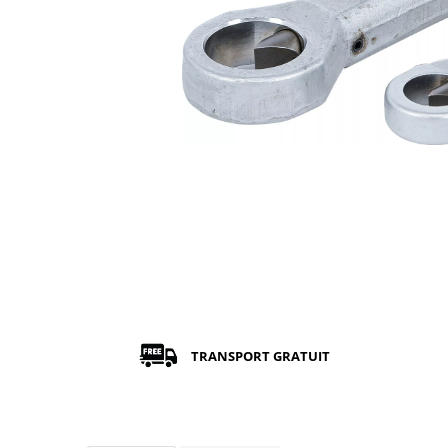
TRANSPORT GRATUIT