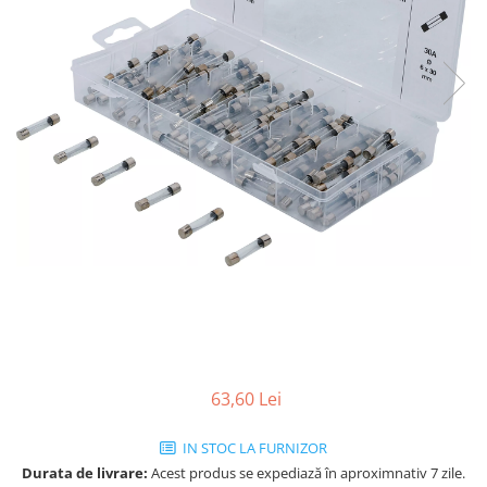
63,60 Lei
IN STOC LA FURNIZOR
Durata de livrare:
Acest produs se expediază în aproximnativ 7 zile.