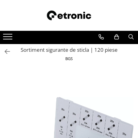
Sortiment sigurante de sticla | 120 piese
BGS