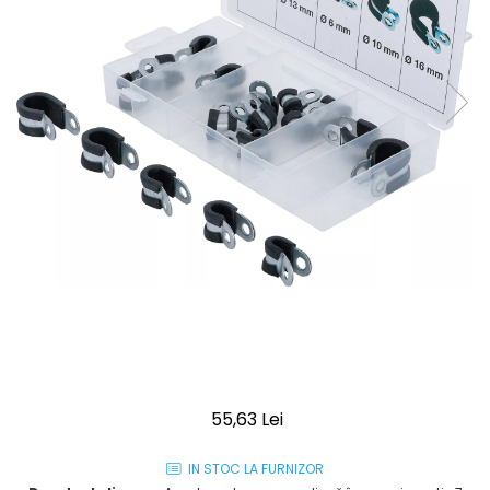
55,63 Lei
IN STOC LA FURNIZOR