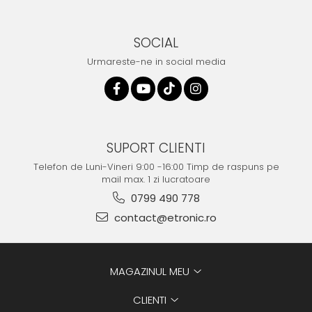
SOCIAL
Urmareste-ne in social media
SUPORT CLIENTI
Telefon de Luni-Vineri 9:00 -16:00 Timp de raspuns pe
mail max. 1 zi lucratoare
0799 490 778
contact@etronic.ro
MAGAZINUL MEU
CLIENTI