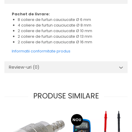
Pachet de livrare:
8 coliere de furtun cauciucate Ø 6 mm
4 coliere de furtun cauciucate Ø 8 mm
2 coliere de furtun cauciucate Ø 10 mm
2 coliere de furtun cauciucate Ø 13 mm
2 coliere de furtun cauciucate Ø 16 mm
Informatii conformitate produs
Review-uri
(0)
PRODUSE SIMILARE
NOU