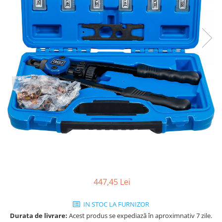
447,45 Lei
IN STOC LA FURNIZOR
Durata de livrare:
Acest produs se expediază în aproximnativ 7 zile.