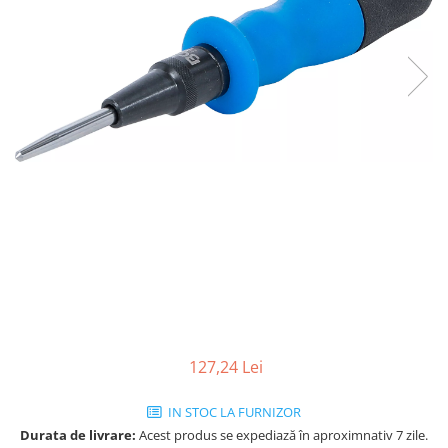
127,24 Lei
IN STOC LA FURNIZOR
Durata de livrare:
Acest produs se expediază în aproximnativ 7 zile.