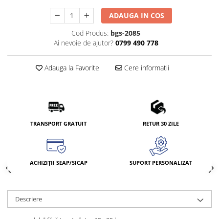
ADAUGA IN COS
Cod Produs:
bgs-2085
Ai nevoie de ajutor?
0799 490 778
Adauga la Favorite
Cere informatii
TRANSPORT GRATUIT
RETUR 30 ZILE
ACHIZIȚII SEAP/SICAP
SUPORT PERSONALIZAT
Descriere