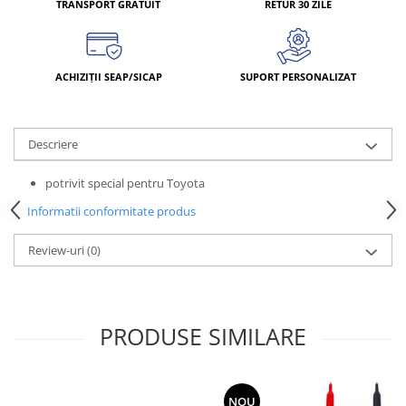
TRANSPORT GRATUIT
RETUR 30 ZILE
ACHIZIȚII SEAP/SICAP
SUPORT PERSONALIZAT
Descriere
potrivit special pentru Toyota
Informatii conformitate produs
Review-uri
(0)
PRODUSE SIMILARE
NOU