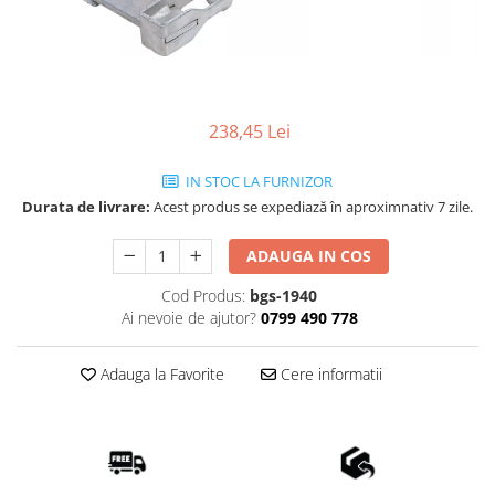
238,45 Lei
IN STOC LA FURNIZOR
Durata de livrare:
Acest produs se expediază în aproximnativ 7 zile.
ADAUGA IN COS
Cod Produs:
bgs-1940
Ai nevoie de ajutor?
0799 490 778
Adauga la Favorite
Cere informatii