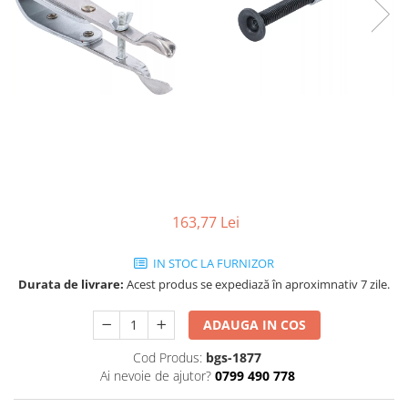
163,77 Lei
IN STOC LA FURNIZOR
Durata de livrare:
Acest produs se expediază în aproximnativ 7 zile.
ADAUGA IN COS
Cod Produs:
bgs-1877
Ai nevoie de ajutor?
0799 490 778