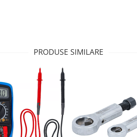
PRODUSE SIMILARE