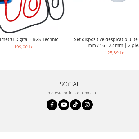
Set dispozitive despicat piulite 
imetru Digital - BGS Technic
mm / 16 - 22 mm | 2 pie
199,00 Lei
125,39 Lei
SOCIAL
Urmareste-ne in social media