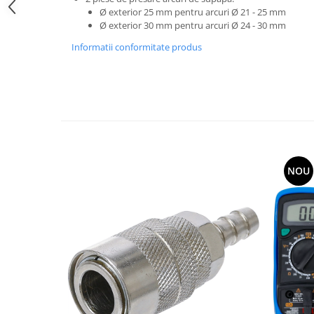
Ø exterior 25 mm pentru arcuri Ø 21 - 25 mm
Ø exterior 30 mm pentru arcuri Ø 24 - 30 mm
Informatii conformitate produs
NOU