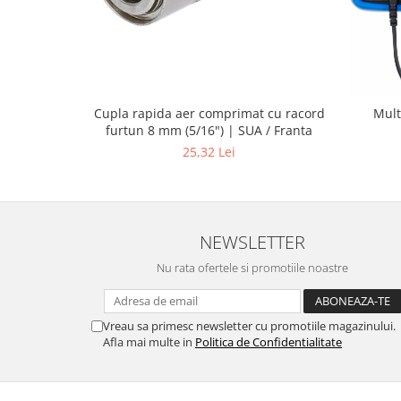
Cupla rapida aer comprimat cu racord
Mult
furtun 8 mm (5/16") | SUA / Franta
25,32 Lei
NEWSLETTER
Nu rata ofertele si promotiile noastre
Vreau sa primesc newsletter cu promotiile magazinului.
Afla mai multe in
Politica de Confidentialitate