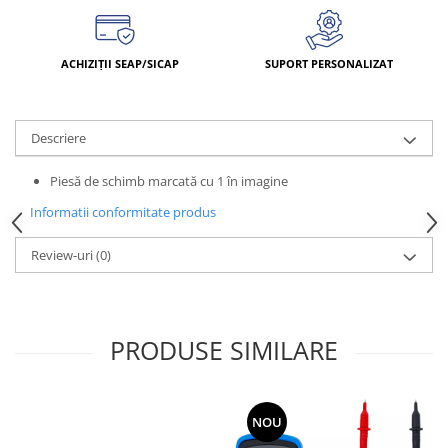
ACHIZIȚII SEAP/SICAP
SUPORT PERSONALIZAT
Descriere
Piesă de schimb marcată cu 1 în imagine
Informatii conformitate produs
Review-uri
(0)
PRODUSE SIMILARE
NOU