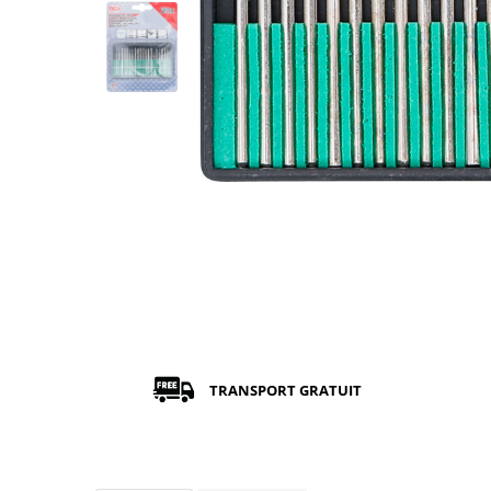
TRANSPORT GRATUIT