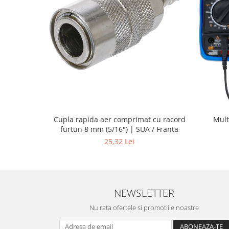
Cupla rapida aer comprimat cu racord
Mult
furtun 8 mm (5/16") | SUA / Franta
25,32 Lei
NEWSLETTER
Nu rata ofertele si promotiile noastre