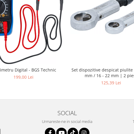
Set dispozitive despicat piulite 
imetru Digital - BGS Technic
mm / 16 - 22 mm | 2 pie
199,00 Lei
125,39 Lei
SOCIAL
Urmareste-ne in social media