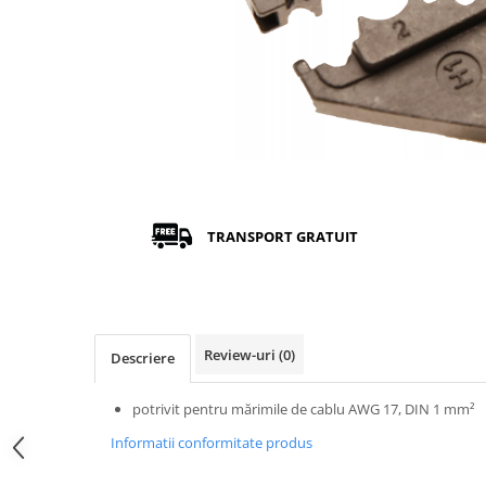
TRANSPORT GRATUIT
Review-uri
(0)
Descriere
potrivit pentru mărimile de cablu AWG 17, DIN 1 mm²
Informatii conformitate produs