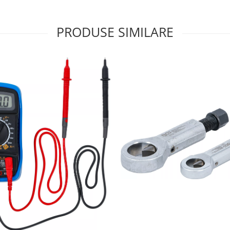
PRODUSE SIMILARE