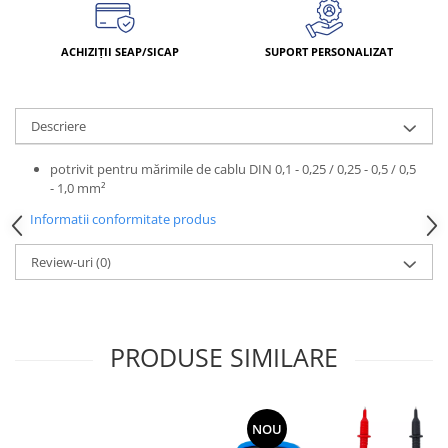
ACHIZIȚII SEAP/SICAP
SUPORT PERSONALIZAT
Descriere
potrivit pentru mărimile de cablu DIN 0,1 - 0,25 / 0,25 - 0,5 / 0,5
- 1,0 mm²
Informatii conformitate produs
Review-uri
(0)
PRODUSE SIMILARE
NOU