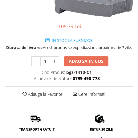
105,79 Lei
IN STOC LA FURNIZOR
Durata de livrare:
Acest produs se expediază în aproximnativ 7 zile.
ADAUGA IN COS
Cod Produs:
bgs-1410-C1
Ai nevoie de ajutor?
0799 490 778
Adauga la Favorite
Cere informatii
TRANSPORT GRATUIT
RETUR 30 ZILE