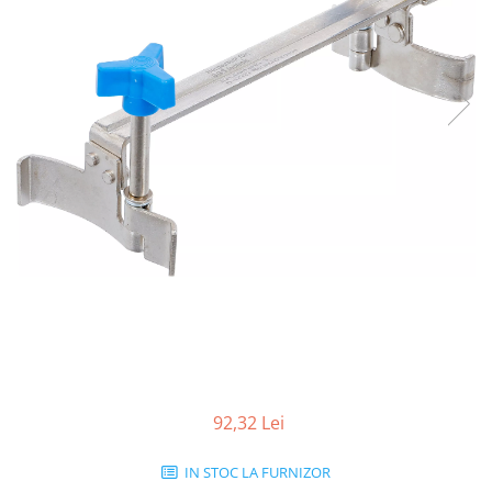
92,32 Lei
IN STOC LA FURNIZOR