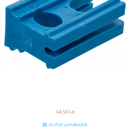
64,58 Lei
IN STOC LA FURNIZOR