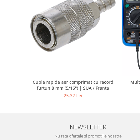
Cupla rapida aer comprimat cu racord
Mult
furtun 8 mm (5/16") | SUA / Franta
25,32 Lei
NEWSLETTER
Nu rata ofertele si promotiile noastre