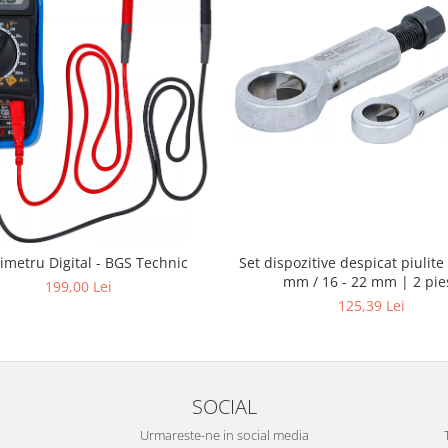
Set dispozitive despicat piulite 
imetru Digital - BGS Technic
mm / 16 - 22 mm | 2 pie
199,00 Lei
125,39 Lei
SOCIAL
Urmareste-ne in social media