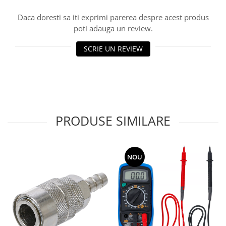
Daca doresti sa iti exprimi parerea despre acest produs
poti adauga un review.
SCRIE UN REVIEW
PRODUSE SIMILARE
NOU