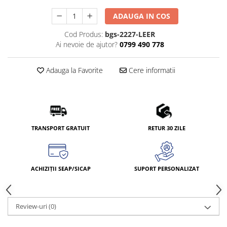
ADAUGA IN COS
Cod Produs:
bgs-2227-LEER
Ai nevoie de ajutor?
0799 490 778
Adauga la Favorite
Cere informatii
TRANSPORT GRATUIT
RETUR 30 ZILE
ACHIZIȚII SEAP/SICAP
SUPORT PERSONALIZAT
Review-uri
(0)