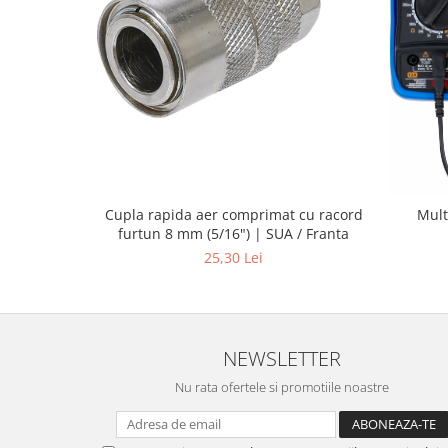
Cupla rapida aer comprimat cu racord
Mult
furtun 8 mm (5/16") | SUA / Franta
25,30 Lei
NEWSLETTER
Nu rata ofertele si promotiile noastre