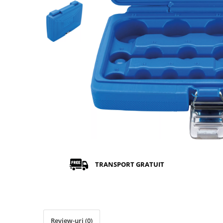
TRANSPORT GRATUIT
Review-uri
(0)