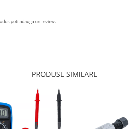
produs poti adauga un review.
PRODUSE SIMILARE