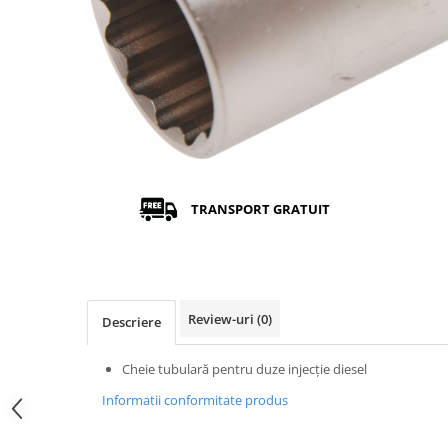
TRANSPORT GRATUIT
Review-uri
(0)
Descriere
Cheie tubulară pentru duze injecţie diesel
Informatii conformitate produs