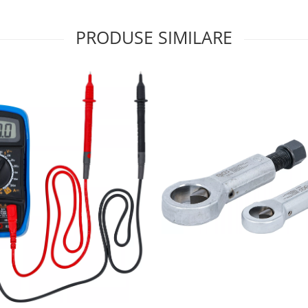
PRODUSE SIMILARE