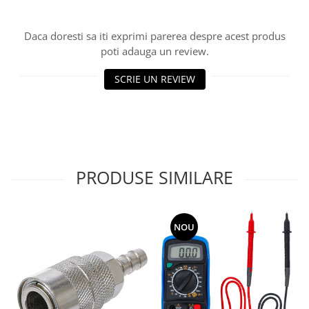
Daca doresti sa iti exprimi parerea despre acest produs
poti adauga un review.
SCRIE UN REVIEW
PRODUSE SIMILARE
NOU