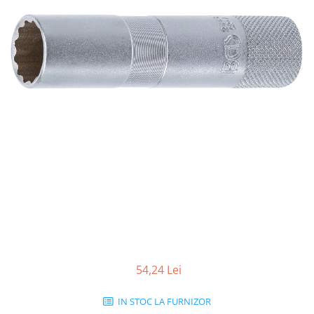
54,24 Lei
IN STOC LA FURNIZOR