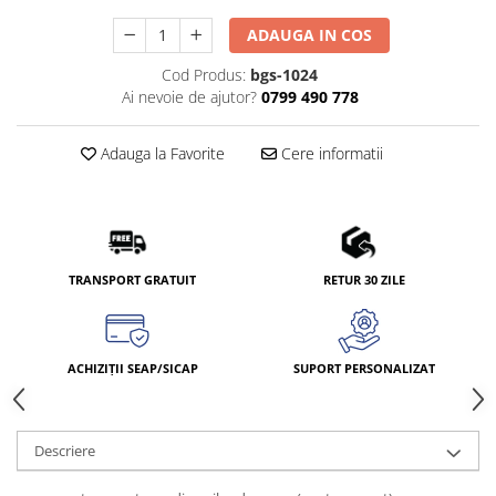
ADAUGA IN COS
Cod Produs:
bgs-1024
Ai nevoie de ajutor?
0799 490 778
Adauga la Favorite
Cere informatii
TRANSPORT GRATUIT
RETUR 30 ZILE
ACHIZIȚII SEAP/SICAP
SUPORT PERSONALIZAT
Descriere