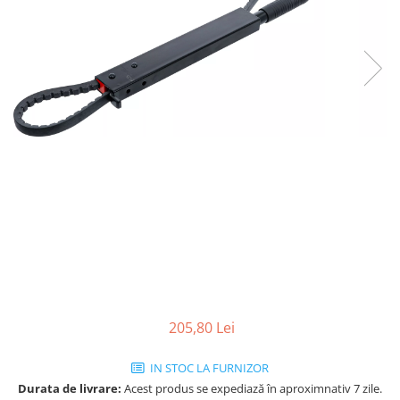
205,80 Lei
IN STOC LA FURNIZOR
Durata de livrare:
Acest produs se expediază în aproximnativ 7 zile.