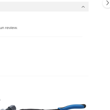
un review.