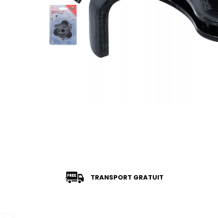
TRANSPORT GRATUIT