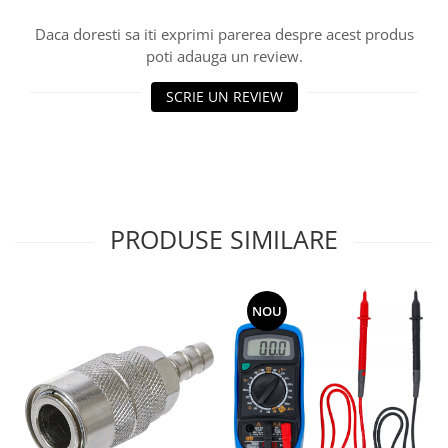
Daca doresti sa iti exprimi parerea despre acest produs
poti adauga un review.
SCRIE UN REVIEW
PRODUSE SIMILARE
NOU