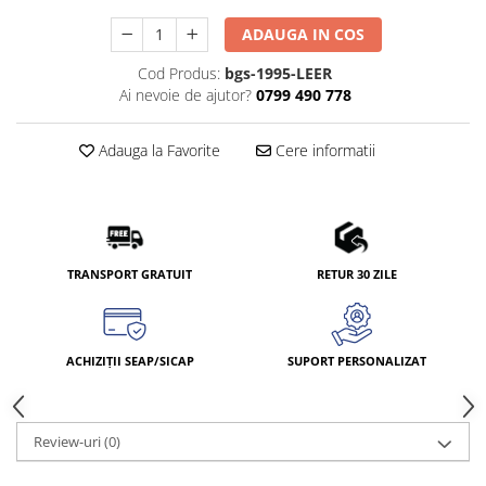
ADAUGA IN COS
Cod Produs:
bgs-1995-LEER
Ai nevoie de ajutor?
0799 490 778
Adauga la Favorite
Cere informatii
TRANSPORT GRATUIT
RETUR 30 ZILE
ACHIZIȚII SEAP/SICAP
SUPORT PERSONALIZAT
Review-uri
(0)