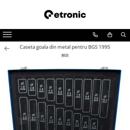
Caseta goala din metal pentru BGS 1995
BGS