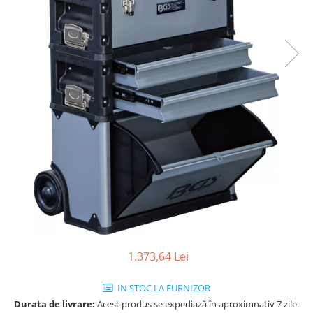
1.373,64 Lei
IN STOC LA FURNIZOR
Durata de livrare:
Acest produs se expediază în aproximnativ 7 zile.