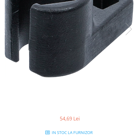
54,69 Lei
IN STOC LA FURNIZOR