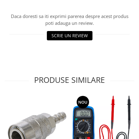
Daca doresti sa iti exprimi parerea despre acest produs
poti adauga un review.
SCRIE UN REVIEW
PRODUSE SIMILARE
NOU